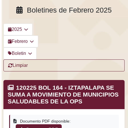
Boletines de Febrero 2025
2025
Febrero
Boletin
Limpiar
120225 BOL 164 - IZTAPALAPA SE
SUMA A MOVIMIENTO DE MUNICIPIOS
SALUDABLES DE LA OPS
Documento PDF disponible: