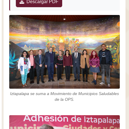
Descargar PDF
Iztapalapa se suma a Movimiento de Municipios Saludables
de la OPS.