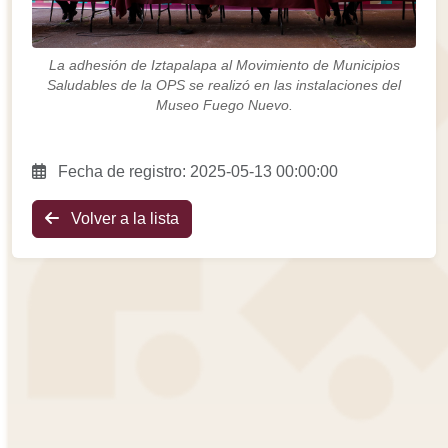
La adhesión de Iztapalapa al Movimiento de Municipios
Saludables de la OPS se realizó en las instalaciones del
Museo Fuego Nuevo.
Fecha de registro: 2025-05-13 00:00:00
Volver a la lista