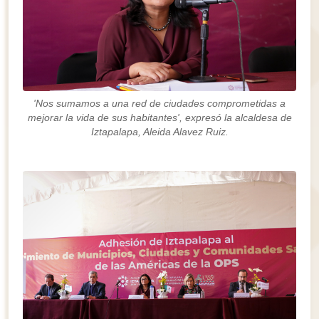
'Nos sumamos a una red de ciudades comprometidas a
mejorar la vida de sus habitantes', expresó la alcaldesa de
Iztapalapa, Aleida Alavez Ruiz.