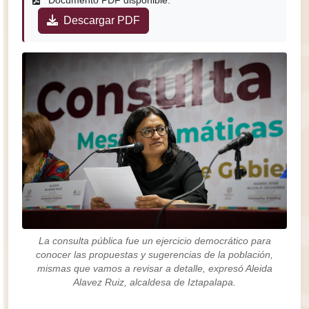
Documento PDF disponible:
Descargar PDF
La consulta pública fue un ejercicio democrático para
conocer las propuestas y sugerencias de la población,
mismas que vamos a revisar a detalle, expresó Aleida
Alavez Ruiz, alcaldesa de Iztapalapa.