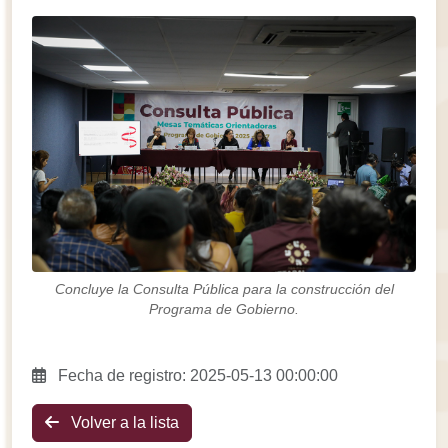
Concluye la Consulta Pública para la construcción del
Programa de Gobierno.
Fecha de registro: 2025-05-13 00:00:00
Volver a la lista