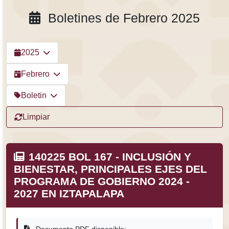
Boletines de Febrero 2025
2025
Febrero
Boletin
Limpiar
140225 BOL 167 - INCLUSIÓN Y
BIENESTAR, PRINCIPALES EJES DEL
PROGRAMA DE GOBIERNO 2024 -
2027 EN IZTAPALAPA