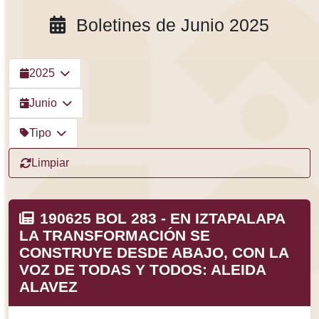
Boletines de Junio 2025
2025
Junio
Tipo
Limpiar
190625 BOL 283 - EN IZTAPALAPA
LA TRANSFORMACIÓN SE
CONSTRUYE DESDE ABAJO, CON LA
VOZ DE TODAS Y TODOS: ALEIDA
ALAVEZ