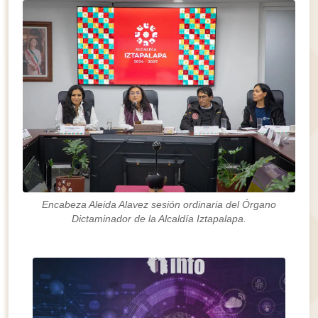
Encabeza Aleida Alavez sesión ordinaria del Órgano
Dictaminador de la Alcaldía Iztapalapa.