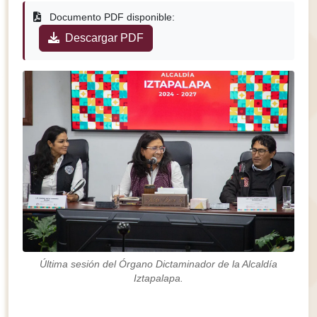
Documento PDF disponible:
Descargar PDF
Última sesión del Órgano Dictaminador de la Alcaldía
Iztapalapa.