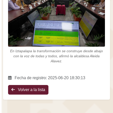
En Iztapalapa la transformación se construye desde abajo
con la voz de todas y todos, afirmó la alcaldesa Aleida
Alavez.
Fecha de registro: 2025-06-20 18:30:13
Volver a la lista