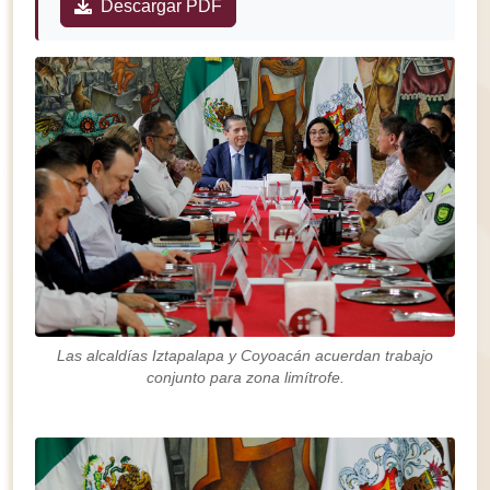
Descargar PDF
Las alcaldías Iztapalapa y Coyoacán acuerdan trabajo
conjunto para zona limítrofe.