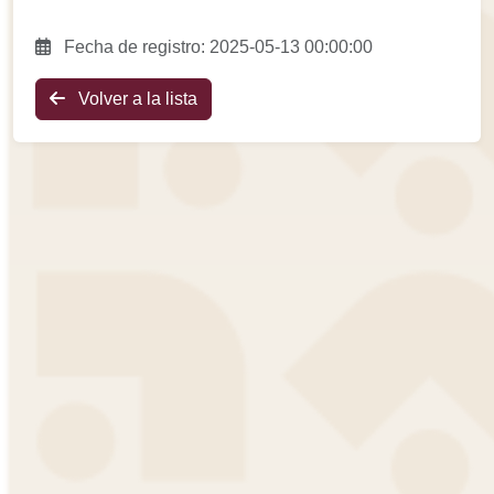
Fecha de registro: 2025-05-13 00:00:00
Volver a la lista