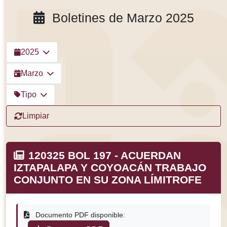
Boletines de Marzo 2025
2025
Marzo
Tipo
Limpiar
120325 BOL 197 - ACUERDAN
IZTAPALAPA Y COYOACÁN TRABAJO
CONJUNTO EN SU ZONA LÍMITROFE
Documento PDF disponible: