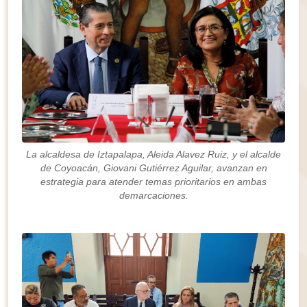
La alcaldesa de Iztapalapa, Aleida Alavez Ruiz, y el alcalde
de Coyoacán, Giovani Gutiérrez Aguilar, avanzan en
estrategia para atender temas prioritarios en ambas
demarcaciones.