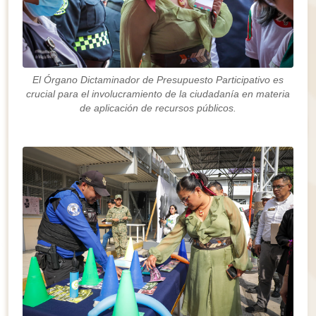
El Órgano Dictaminador de Presupuesto Participativo es
crucial para el involucramiento de la ciudadanía en materia
de aplicación de recursos públicos.