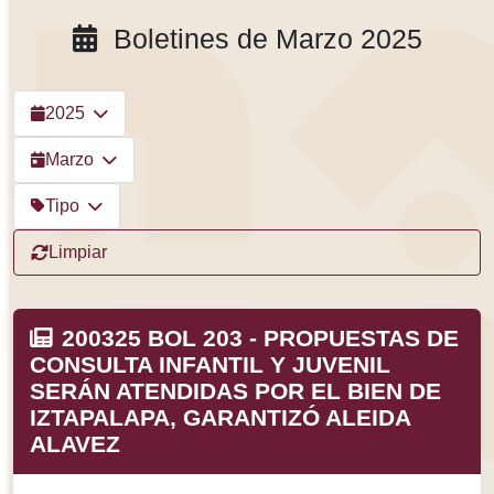
Boletines de Marzo 2025
2025
Marzo
Tipo
Limpiar
200325 BOL 203 - PROPUESTAS DE
CONSULTA INFANTIL Y JUVENIL
SERÁN ATENDIDAS POR EL BIEN DE
IZTAPALAPA, GARANTIZÓ ALEIDA
ALAVEZ