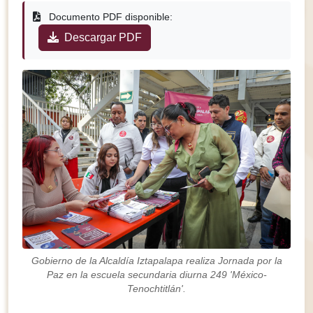
Documento PDF disponible:
Descargar PDF
Gobierno de la Alcaldía Iztapalapa realiza Jornada por la
Paz en la escuela secundaria diurna 249 'México-
Tenochtitlán'.