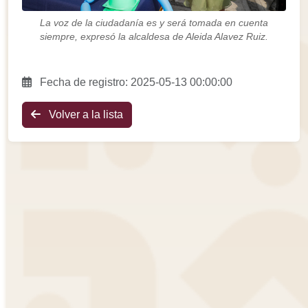
La voz de la ciudadanía es y será tomada en cuenta
siempre, expresó la alcaldesa de Aleida Alavez Ruiz.
Fecha de registro: 2025-05-13 00:00:00
Volver a la lista