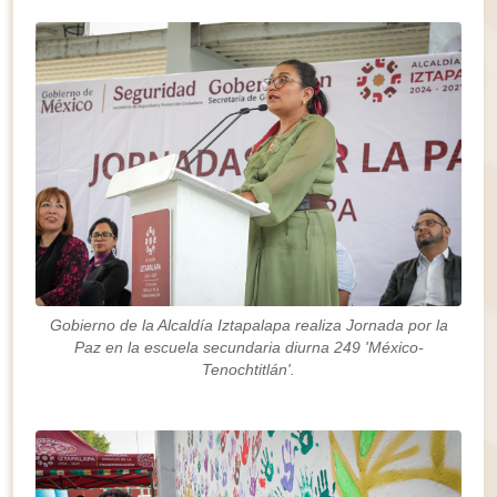
Gobierno de la Alcaldía Iztapalapa realiza Jornada por la
Paz en la escuela secundaria diurna 249 'México-
Tenochtitlán'.