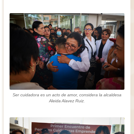
Ser cuidadora es un acto de amor, considera la alcaldesa
Aleida Alavez Ruiz.