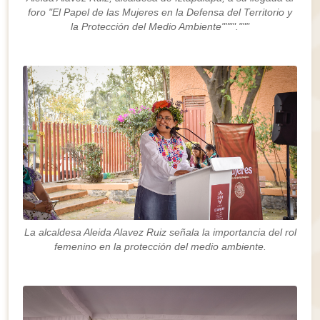
foro "El Papel de las Mujeres en la Defensa del Territorio y
la Protección del Medio Ambiente""""."""
La alcaldesa Aleida Alavez Ruiz señala la importancia del rol
femenino en la protección del medio ambiente.