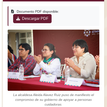
Documento PDF disponible:
Descargar PDF
La alcaldesa Aleida Alavez Ruiz puso de manifiesto el
compromiso de su gobierno de apoyar a personas
cuidadoras.