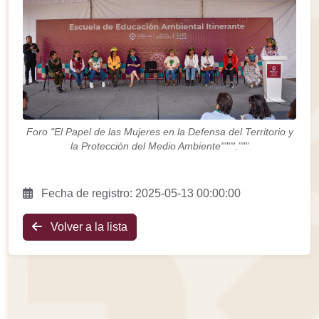
Foro "El Papel de las Mujeres en la Defensa del Territorio y
la Protección del Medio Ambiente""""."""
Fecha de registro: 2025-05-13 00:00:00
Volver a la lista