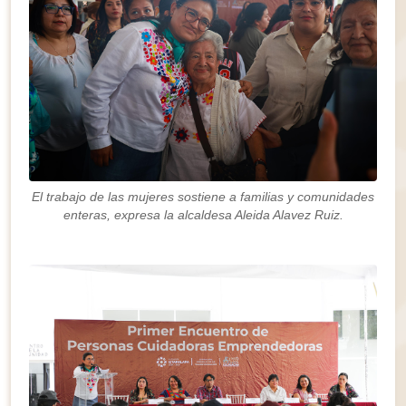
El trabajo de las mujeres sostiene a familias y comunidades
enteras, expresa la alcaldesa Aleida Alavez Ruiz.