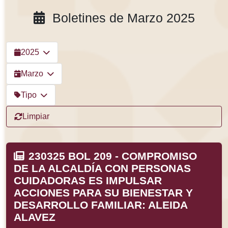
Boletines de Marzo 2025
2025
Marzo
Tipo
Limpiar
230325 BOL 209 - COMPROMISO
DE LA ALCALDÍA CON PERSONAS
CUIDADORAS ES IMPULSAR
ACCIONES PARA SU BIENESTAR Y
DESARROLLO FAMILIAR: ALEIDA
ALAVEZ