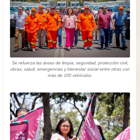
Se refuerza las áreas de limpia, seguridad, protección civil,
obras, salud, emergencias y bienestar social entre otras con
más de 100 vehículos.