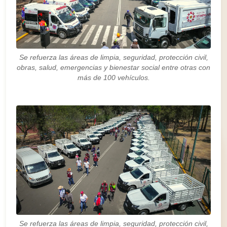
Se refuerza las áreas de limpia, seguridad, protección civil,
obras, salud, emergencias y bienestar social entre otras con
más de 100 vehículos.
Se refuerza las áreas de limpia, seguridad, protección civil,