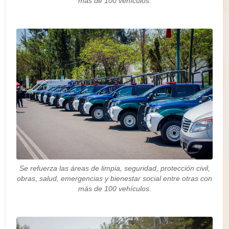
más de 100 vehículos.
Se refuerza las áreas de limpia, seguridad, protección civil,
obras, salud, emergencias y bienestar social entre otras con
más de 100 vehículos.