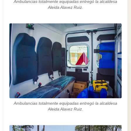
Ambulancias totalmente equipadas entregó la alcaldesa
Aleida Alavez Ruiz.
Ambulancias totalmente equipadas entregó la alcaldesa
Aleida Alavez Ruiz.