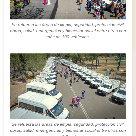
Se refuerza las áreas de limpia, seguridad, protección civil,
obras, salud, emergencias y bienestar social entre otras con
más de 100 vehículos.
Se refuerza las áreas de limpia, seguridad, protección civil,
obras, salud, emergencias y bienestar social entre otras con