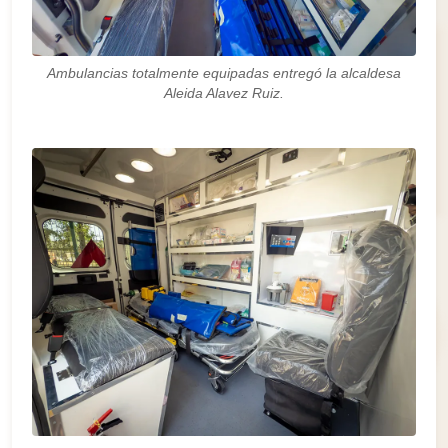
Ambulancias totalmente equipadas entregó la alcaldesa
Aleida Alavez Ruiz.