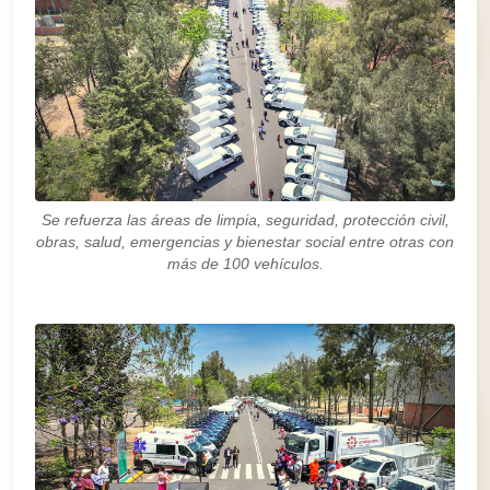
Se refuerza las áreas de limpia, seguridad, protección civil,
obras, salud, emergencias y bienestar social entre otras con
más de 100 vehículos.