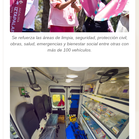
Se refuerza las áreas de limpia, seguridad, protección civil,
obras, salud, emergencias y bienestar social entre otras con
más de 100 vehículos.