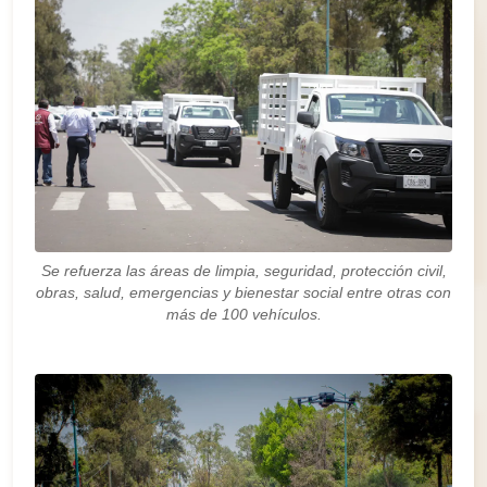
Se refuerza las áreas de limpia, seguridad, protección civil,
obras, salud, emergencias y bienestar social entre otras con
más de 100 vehículos.