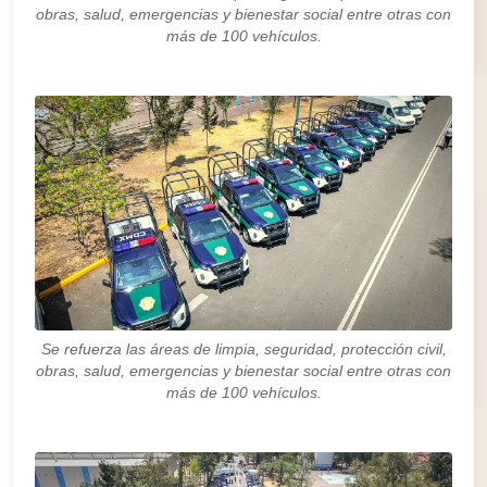
obras, salud, emergencias y bienestar social entre otras con
más de 100 vehículos.
Se refuerza las áreas de limpia, seguridad, protección civil,
obras, salud, emergencias y bienestar social entre otras con
más de 100 vehículos.