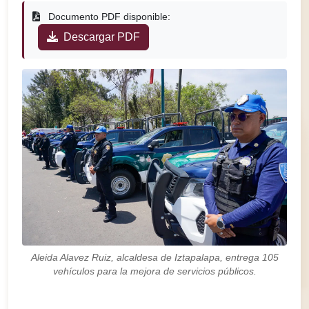
Documento PDF disponible:
Descargar PDF
Aleida Alavez Ruiz, alcaldesa de Iztapalapa, entrega 105
vehículos para la mejora de servicios públicos.