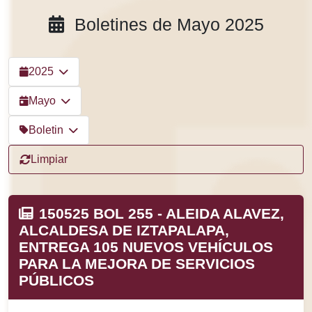
Boletines de Mayo 2025
2025
Mayo
Boletin
Limpiar
150525 BOL 255 - ALEIDA ALAVEZ,
ALCALDESA DE IZTAPALAPA,
ENTREGA 105 NUEVOS VEHÍCULOS
PARA LA MEJORA DE SERVICIOS
PÚBLICOS