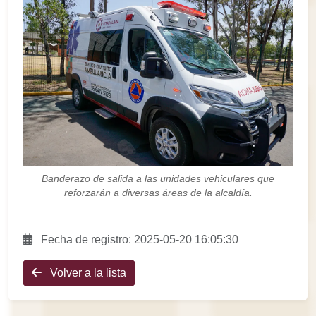
Banderazo de salida a las unidades vehiculares que
reforzarán a diversas áreas de la alcaldía.
Fecha de registro: 2025-05-20 16:05:30
Volver a la lista