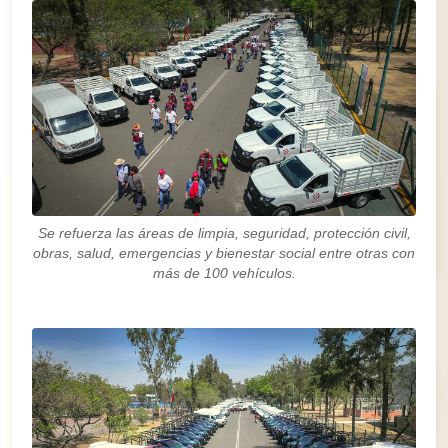
Se refuerza las áreas de limpia, seguridad, protección civil,
obras, salud, emergencias y bienestar social entre otras con
más de 100 vehículos.