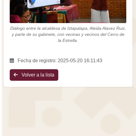
Diálogo entre la alcaldesa de Iztapalapa, Aleida Alavez Ruiz,
y parte de su gabinete, con vecinas y vecinos del Cerro de
la Estrella.
Fecha de registro: 2025-05-20 16:11:43
Volver a la lista