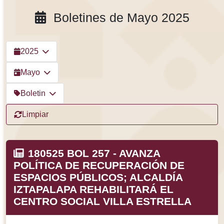
Boletines de Mayo 2025
2025
Mayo
Boletin
Limpiar
180525 BOL 257 - AVANZA
POLÍTICA DE RECUPERACIÓN DE
ESPACIOS PÚBLICOS; ALCALDÍA
IZTAPALAPA REHABILITARÁ EL
CENTRO SOCIAL VILLA ESTRELLA