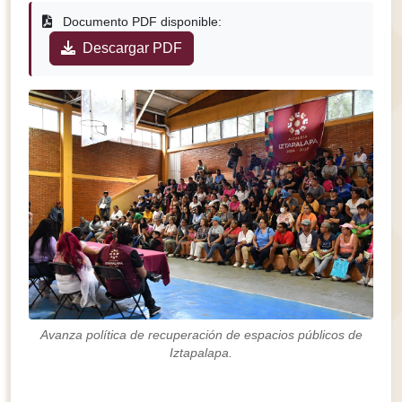
Documento PDF disponible:
Descargar PDF
Avanza política de recuperación de espacios públicos de
Iztapalapa.