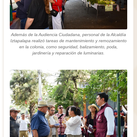
Además de la Audiencia Ciudadana, personal de la Alcaldía
Iztapalapa realizó tareas de mantenimiento y remozamiento
en la colonia, como seguridad, balizamiento, poda,
jardinería y reparación de luminarias.