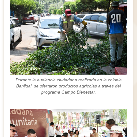
Durante la audiencia ciudadana realizada en la colonia
Banjidal, se ofertaron productos agrícolas a través del
programa Campo Bienestar.