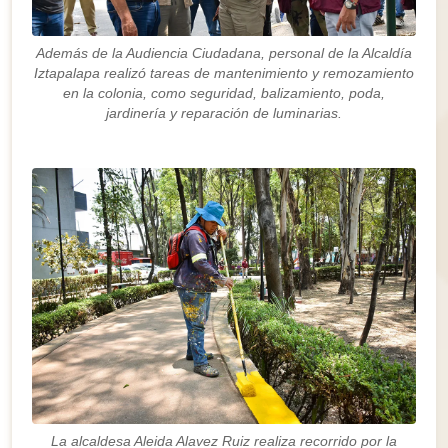
Además de la Audiencia Ciudadana, personal de la Alcaldía
Iztapalapa realizó tareas de mantenimiento y remozamiento
en la colonia, como seguridad, balizamiento, poda,
jardinería y reparación de luminarias.
La alcaldesa Aleida Alavez Ruiz realiza recorrido por la