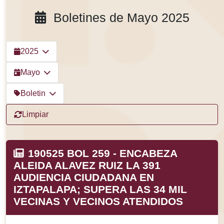
Boletines de Mayo 2025
2025
Mayo
Boletin
Limpiar
190525 BOL 259 - ENCABEZA
ALEIDA ALAVEZ RUIZ LA 391
AUDIENCIA CIUDADANA EN
IZTAPALAPA; SUPERA LAS 34 MIL
VECINAS Y VECINOS ATENDIDOS