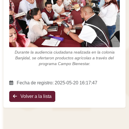
Durante la audiencia ciudadana realizada en la colonia
Banjidal, se ofertaron productos agrícolas a través del
programa Campo Bienestar.
Fecha de registro: 2025-05-20 16:17:47
Volver a la lista