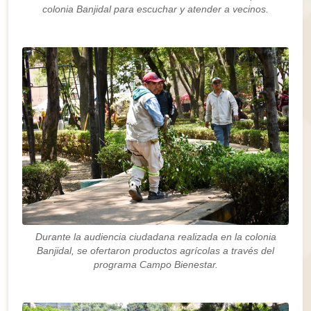
colonia Banjidal para escuchar y atender a vecinos.
Durante la audiencia ciudadana realizada en la colonia
Banjidal, se ofertaron productos agrícolas a través del
programa Campo Bienestar.