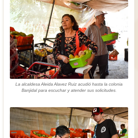
La alcaldesa Aleida Alavez Ruiz acudió hasta la colonia
Banjidal para escuchar y atender sus solicitudes.