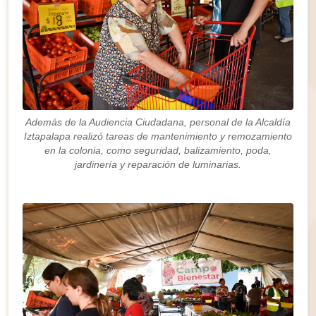
Además de la Audiencia Ciudadana, personal de la Alcaldía
Iztapalapa realizó tareas de mantenimiento y remozamiento
en la colonia, como seguridad, balizamiento, poda,
jardinería y reparación de luminarias.