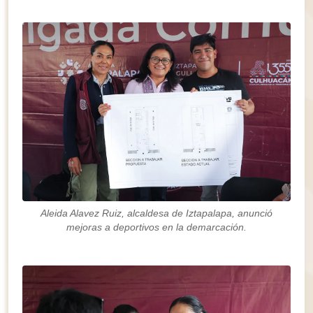
Aleida Alavez Ruiz, alcaldesa de Iztapalapa, anunció
mejoras a deportivos en la demarcación.