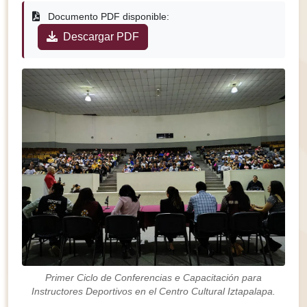
Documento PDF disponible:
Descargar PDF
Primer Ciclo de Conferencias e Capacitación para
Instructores Deportivos en el Centro Cultural Iztapalapa.