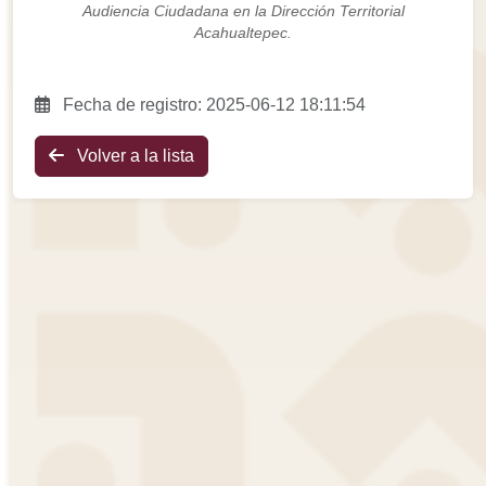
Audiencia Ciudadana en la Dirección Territorial
Acahualtepec.
Fecha de registro: 2025-06-12 18:11:54
Volver a la lista