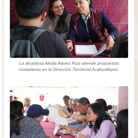
La alcaldesa Aleida Alavez Ruiz atiende propuestas
ciudadanas en la Dirección Territorial Acahualtepec.