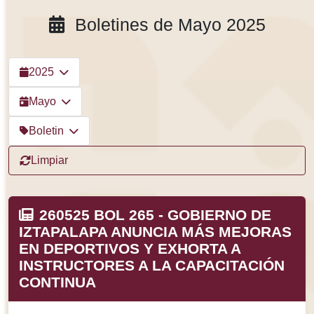
Boletines de Mayo 2025
2025
Mayo
Boletin
Limpiar
260525 BOL 265 - GOBIERNO DE
IZTAPALAPA ANUNCIA MÁS MEJORAS
EN DEPORTIVOS Y EXHORTA A
INSTRUCTORES A LA CAPACITACIÓN
CONTINUA