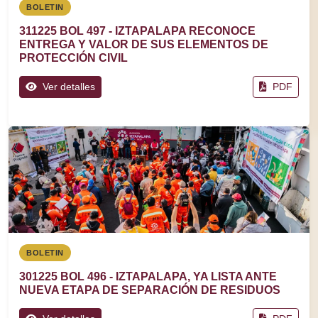
BOLETIN
311225 BOL 497 - IZTAPALAPA RECONOCE
ENTREGA Y VALOR DE SUS ELEMENTOS DE
PROTECCIÓN CIVIL
Ver detalles
PDF
BOLETIN
301225 BOL 496 - IZTAPALAPA, YA LISTA ANTE
NUEVA ETAPA DE SEPARACIÓN DE RESIDUOS