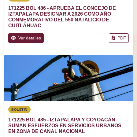
171225 BOL 486 - APRUEBA EL CONCEJO DE
IZTAPALAPA DESIGNAR A 2026 COMO AÑO
CONMEMORATIVO DEL 550 NATALICIO DE
CUITLÁHUAC
Ver detalles
PDF
BOLETIN
171225 BOL 485 - IZTAPALAPA Y COYOACÁN
SUMAN ESFUERZOS EN SERVICIOS URBANOS
EN ZONA DE CANAL NACIONAL