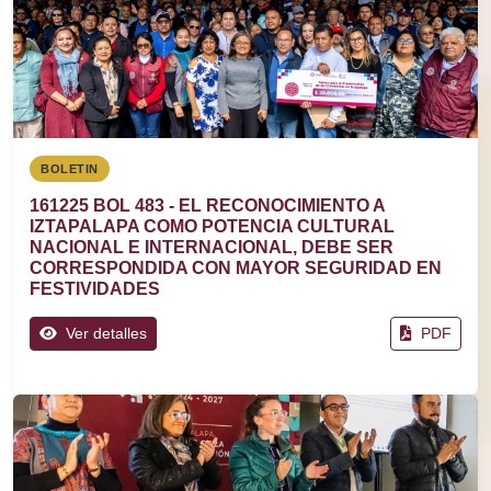
BOLETIN
161225 BOL 483 - EL RECONOCIMIENTO A
IZTAPALAPA COMO POTENCIA CULTURAL
NACIONAL E INTERNACIONAL, DEBE SER
CORRESPONDIDA CON MAYOR SEGURIDAD EN
FESTIVIDADES
Ver detalles
PDF