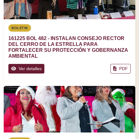
BOLETIN
161225 BOL 482 - INSTALAN CONSEJO RECTOR
DEL CERRO DE LA ESTRELLA PARA
FORTALECER SU PROTECCIÓN Y GOBERNANZA
AMBIENTAL
Ver detalles
PDF