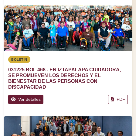
BOLETIN
031225 BOL 468 - EN IZTAPALAPA CUIDADORA,
SE PROMUEVEN LOS DERECHOS Y EL
BIENESTAR DE LAS PERSONAS CON
DISCAPACIDAD
Ver detalles
PDF