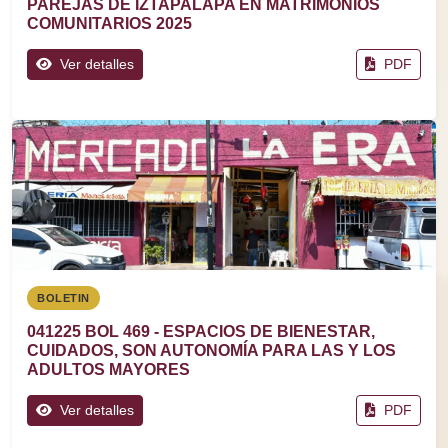
PAREJAS DE IZTAPALAPA EN MATRIMONIOS
COMUNITARIOS 2025
Ver detalles
PDF
BOLETIN
041225 BOL 469 - ESPACIOS DE BIENESTAR,
CUIDADOS, SON AUTONOMÍA PARA LAS Y LOS
ADULTOS MAYORES
Ver detalles
PDF