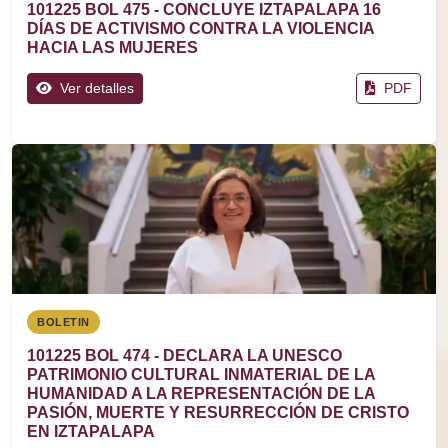
101225 BOL 475 - CONCLUYE IZTAPALAPA 16
DÍAS DE ACTIVISMO CONTRA LA VIOLENCIA
HACIA LAS MUJERES
Ver detalles
PDF
BOLETIN
101225 BOL 474 - DECLARA LA UNESCO
PATRIMONIO CULTURAL INMATERIAL DE LA
HUMANIDAD A LA REPRESENTACIÓN DE LA
PASIÓN, MUERTE Y RESURRECCIÓN DE CRISTO
EN IZTAPALAPA