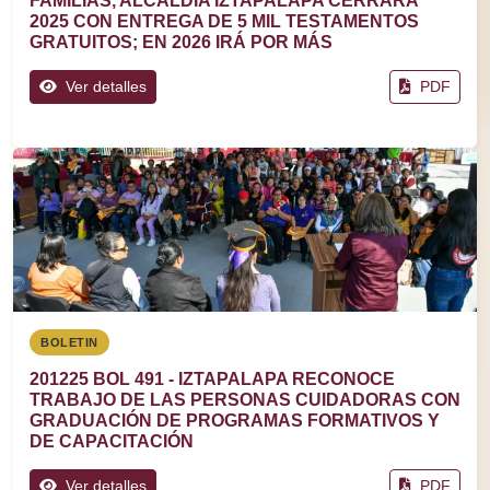
FAMILIAS, ALCALDÍA IZTAPALAPA CERRARÁ
2025 CON ENTREGA DE 5 MIL TESTAMENTOS
GRATUITOS; EN 2026 IRÁ POR MÁS
Ver detalles
PDF
BOLETIN
201225 BOL 491 - IZTAPALAPA RECONOCE
TRABAJO DE LAS PERSONAS CUIDADORAS CON
GRADUACIÓN DE PROGRAMAS FORMATIVOS Y
DE CAPACITACIÓN
Ver detalles
PDF