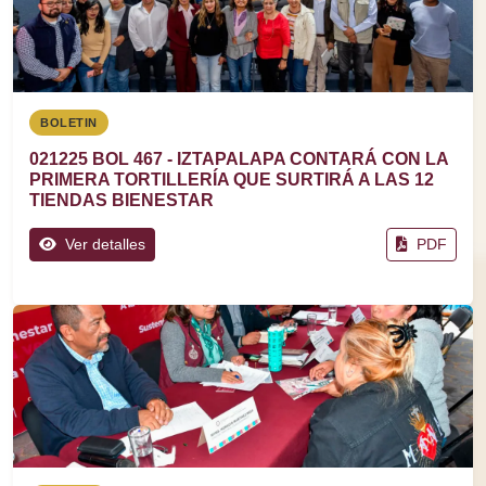
BOLETIN
021225 BOL 467 - IZTAPALAPA CONTARÁ CON LA
PRIMERA TORTILLERÍA QUE SURTIRÁ A LAS 12
TIENDAS BIENESTAR
Ver detalles
PDF