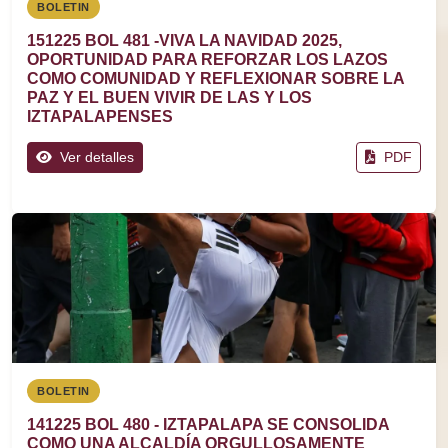
BOLETIN
151225 BOL 481 -VIVA LA NAVIDAD 2025,
OPORTUNIDAD PARA REFORZAR LOS LAZOS
COMO COMUNIDAD Y REFLEXIONAR SOBRE LA
PAZ Y EL BUEN VIVIR DE LAS Y LOS
IZTAPALAPENSES
Ver detalles
PDF
BOLETIN
141225 BOL 480 - IZTAPALAPA SE CONSOLIDA
COMO UNA ALCALDÍA ORGULLOSAMENTE