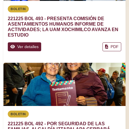
BOLETIN
221225 BOL 493 - PRESENTA COMISIÓN DE
ASENTAMIENTOS HUMANOS INFORME DE
ACTIVIDADES; LA UAM XOCHIMILCO AVANZA EN
ESTUDIO
Ver detalles
PDF
BOLETIN
221225 BOL 492 - POR SEGURIDAD DE LAS