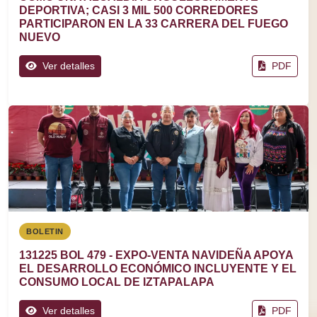
DEPORTIVA; CASI 3 MIL 500 CORREDORES
PARTICIPARON EN LA 33 CARRERA DEL FUEGO
NUEVO
Ver detalles
PDF
BOLETIN
131225 BOL 479 - EXPO-VENTA NAVIDEÑA APOYA
EL DESARROLLO ECONÓMICO INCLUYENTE Y EL
CONSUMO LOCAL DE IZTAPALAPA
Ver detalles
PDF