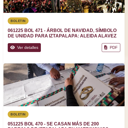
BOLETIN
061225 BOL 471 - ÁRBOL DE NAVIDAD, SÍMBOLO
DE UNIDAD PARA IZTAPALAPA: ALEIDA ALAVEZ
Ver detalles
PDF
BOLETIN
051225 BOL 470 - SE CASAN MÁS DE 200