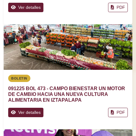
Ver detalles
PDF
BOLETIN
091225 BOL 473 - CAMPO BIENESTAR UN MOTOR
DE CAMBIO HACIA UNA NUEVA CULTURA
ALIMENTARIA EN IZTAPALAPA
Ver detalles
PDF