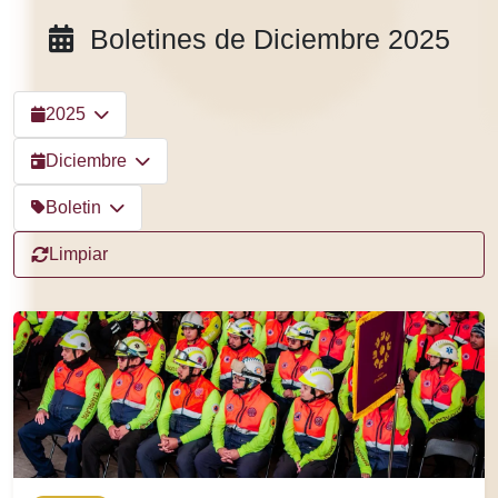
Boletines de Diciembre 2025
2025
Diciembre
Boletin
Limpiar