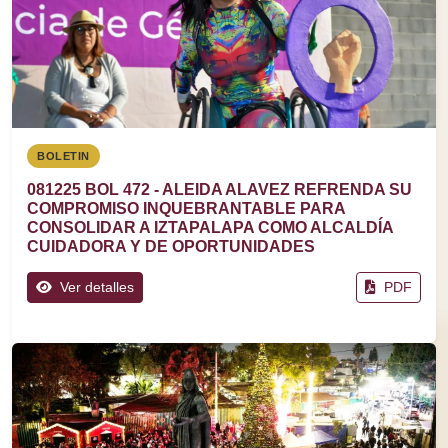
BOLETIN
081225 BOL 472 - ALEIDA ALAVEZ REFRENDA SU
COMPROMISO INQUEBRANTABLE PARA
CONSOLIDAR A IZTAPALAPA COMO ALCALDÍA
CUIDADORA Y DE OPORTUNIDADES
Ver detalles
PDF