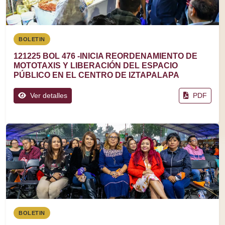
BOLETIN
121225 BOL 476 -INICIA REORDENAMIENTO DE
MOTOTAXIS Y LIBERACIÓN DEL ESPACIO
PÚBLICO EN EL CENTRO DE IZTAPALAPA
Ver detalles
PDF
BOLETIN