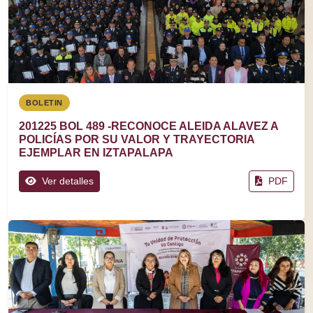
BOLETIN
201225 BOL 489 -RECONOCE ALEIDA ALAVEZ A
POLICÍAS POR SU VALOR Y TRAYECTORIA
EJEMPLAR EN IZTAPALAPA
Ver detalles
PDF