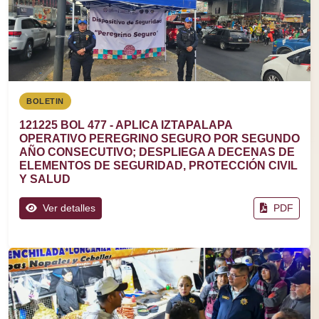
BOLETIN
121225 BOL 477 - APLICA IZTAPALAPA
OPERATIVO PEREGRINO SEGURO POR SEGUNDO
AÑO CONSECUTIVO; DESPLIEGA A DECENAS DE
ELEMENTOS DE SEGURIDAD, PROTECCIÓN CIVIL
Y SALUD
Ver detalles
PDF