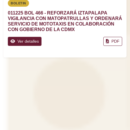
BOLETIN
011225 BOL 466 - REFORZARÁ IZTAPALAPA
VIGILANCIA CON MATOPATRULLAS Y ORDENARÁ
SERVICIO DE MOTOTAXIS EN COLABORACIÓN
CON GOBIERNO DE LA CDMX
Ver detalles
PDF