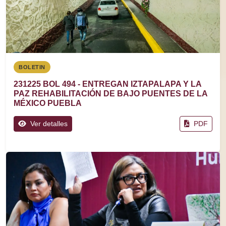
BOLETIN
231225 BOL 494 - ENTREGAN IZTAPALAPA Y LA
PAZ REHABILITACIÓN DE BAJO PUENTES DE LA
MÉXICO PUEBLA
Ver detalles
PDF