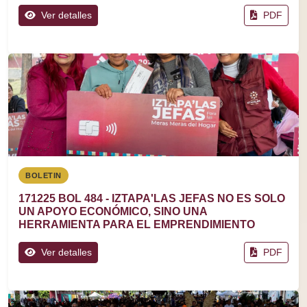
Ver detalles
PDF
BOLETIN
171225 BOL 484 - IZTAPA'LAS JEFAS NO ES SOLO
UN APOYO ECONÓMICO, SINO UNA
HERRAMIENTA PARA EL EMPRENDIMIENTO
Ver detalles
PDF