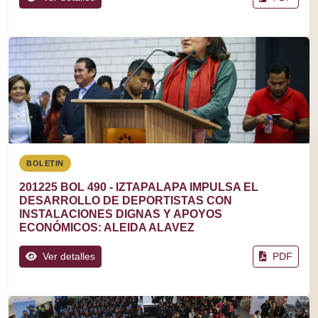
BOLETIN
201225 BOL 490 - IZTAPALAPA IMPULSA EL
DESARROLLO DE DEPORTISTAS CON
INSTALACIONES DIGNAS Y APOYOS
ECONÓMICOS: ALEIDA ALAVEZ
Ver detalles
PDF